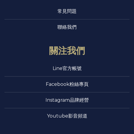
常見問題
聯絡我們
關注我們
Line官方帳號
Facebook粉絲專頁
Instagram品牌經營
Youtube影音頻道