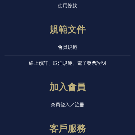
使用條款
規範文件
會員規範
線上預訂、取消規範、電子發票說明
加入會員
會員登入／註冊
客戶服務