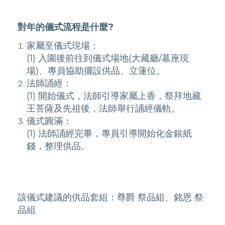
對年的儀式流程是什麼?
家屬至儀式現場：
(1) 入園後前往到儀式場地(大藏廳/墓座現
場)、專員協助擺設供品、立蓮位。
法師誦經：
(1) 開始儀式，法師引導家屬上香，祭拜地藏
王菩薩及先祖後，法師舉行誦經儀軌。
儀式圓滿：
(1) 法師誦經完畢，專員引導開始化金銀紙
錢，整理供品。
該儀式建議的供品套組：
尊爵 祭品組
、
銘恩 祭
品組