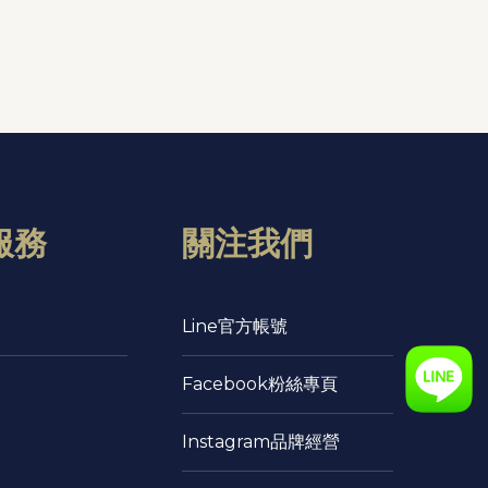
服務
關注我們
Line官方帳號
Facebook粉絲專頁
Instagram品牌經營