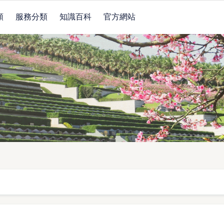
類
服務分類
知識百科
官方網站